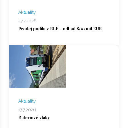
Aktuality
27.7.2026
Prodej podílu v RLE - odhad 800 mil.EUR
Aktuality
17.7.2026
Bateriové vlaky