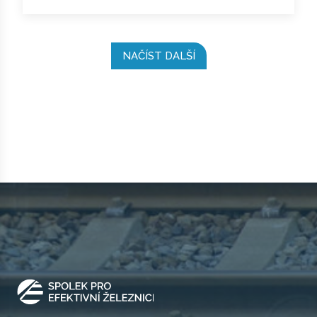
NAČÍST DALŠÍ